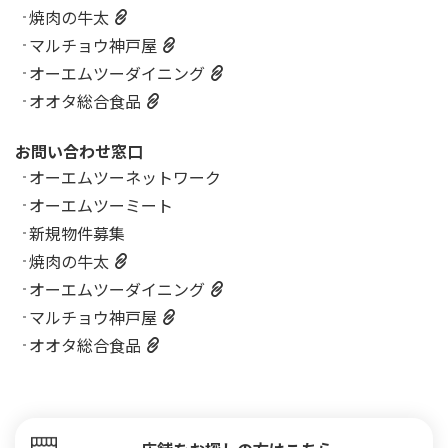
焼肉の牛太
マルチョウ神戸屋
オーエムツーダイニング
オオタ総合食品
お問い合わせ窓口
オーエムツーネットワーク
オーエムツーミート
新規物件募集
焼肉の牛太
オーエムツーダイニング
マルチョウ神戸屋
オオタ総合食品