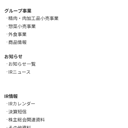
グループ事業
精肉・肉加工品小売事業
惣菜小売事業
外食事業
商品情報
お知らせ
お知らせ一覧
IRニュース
IR情報
IRカレンダー
決算短信
株主総会関連資料
その他資料