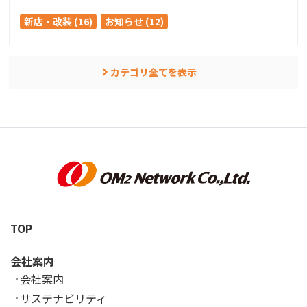
新店・改装 (16)
お知らせ (12)
カテゴリ全てを表示
TOP
会社案内
会社案内
サステナビリティ