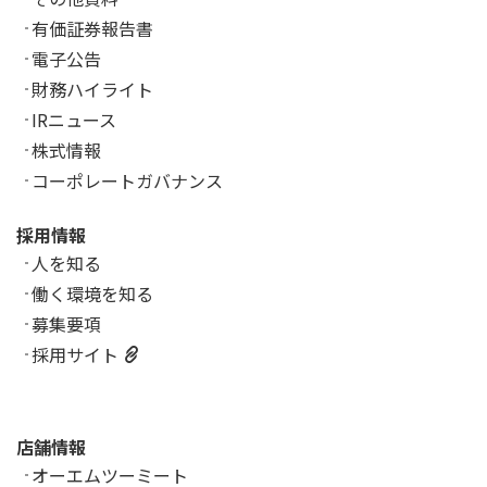
有価証券報告書
電子公告
財務ハイライト
IRニュース
株式情報
コーポレートガバナンス
採用情報
人を知る
働く環境を知る
募集要項
採用サイト
店舗情報
オーエムツーミート