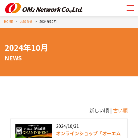
HOME
お知らせ
2024年10月
2024年10月
NEWS
新しい順 |
古い順
2024/10/31
オンラインショップ「オーエム