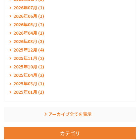
2026年07月 (1)
2026年06月 (1)
2026年05月 (2)
2026年04月 (1)
2026年03月 (3)
2025年12月 (4)
2025年11月 (2)
2025年10月 (2)
2025年04月 (2)
2025年03月 (1)
2025年01月 (1)
アーカイブ全てを表示
カテゴリ