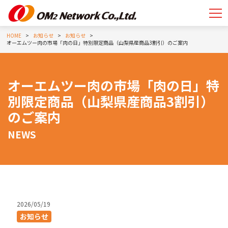
HOME
お知らせ
お知らせ
オーエムツー肉の市場「肉の日」特別限定商品（山梨県産商品3割引）のご案内
オーエムツー肉の市場「肉の日」特
別限定商品（山梨県産商品3割引）
のご案内
NEWS
2026/05/19
お知らせ