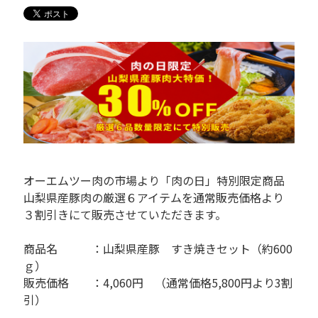
オーエムツー肉の市場より「肉の日」特別限定商品
山梨県産豚肉の厳選６アイテムを通常販売価格より
３割引きにて販売させていただきます。
商品名 ：山梨県産豚 すき焼きセット（約600
ｇ）
販売価格 ：4,060円 （通常価格5,800円より3割
引）