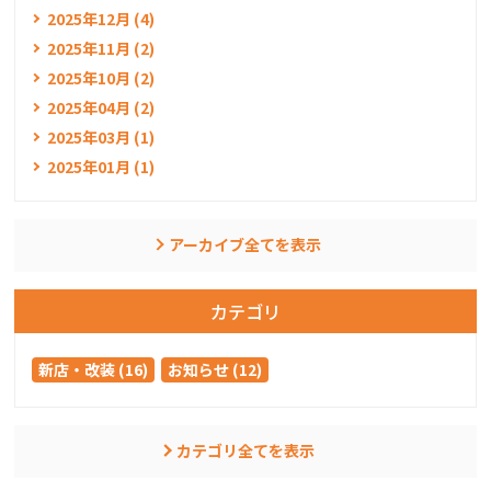
2025年12月 (4)
2025年11月 (2)
2025年10月 (2)
2025年04月 (2)
2025年03月 (1)
2025年01月 (1)
アーカイブ全てを表示
カテゴリ
新店・改装 (16)
お知らせ (12)
カテゴリ全てを表示