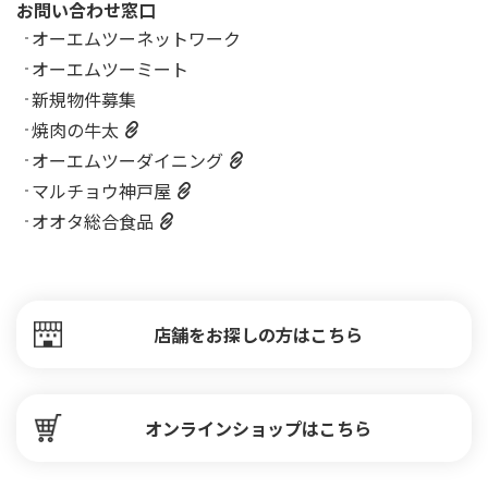
お問い合わせ窓口
オーエムツーネットワーク
オーエムツーミート
新規物件募集
焼肉の牛太
オーエムツーダイニング
マルチョウ神戸屋
オオタ総合食品
店舗をお探しの方はこちら
オンラインショップはこちら