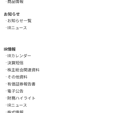
商品情報
お知らせ
お知らせ一覧
IRニュース
IR情報
IRカレンダー
決算短信
株主総会関連資料
その他資料
有価証券報告書
電子公告
財務ハイライト
IRニュース
株式情報