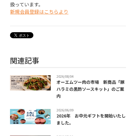
扱っています。
新規会員登録はこちらより
関連記事
2026/08/04
オーエムツー肉の市場 新商品「豚
ハラミの黒酢ソースキット」のご案
内
2026/06/09
2026年 お中元ギフトを開始いたし
ました。