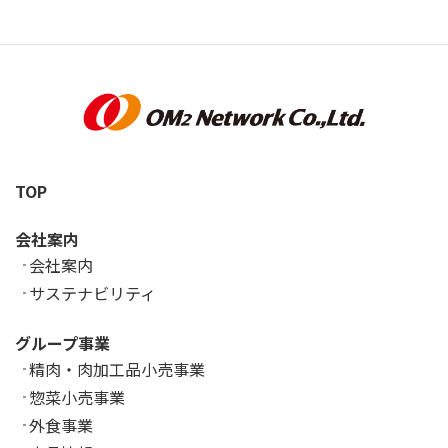
TOP
会社案内
会社案内
サステナビリティ
グループ事業
精肉・肉加工品小売事業
惣菜小売事業
外食事業