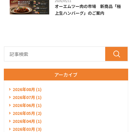
2026/05/11
オーエムツー肉の市場 新商品「極
上生ハンバーグ」のご案内
アーカイブ
2026年08月 (1)
2026年07月 (1)
2026年06月 (1)
2026年05月 (2)
2026年04月 (1)
2026年03月 (3)