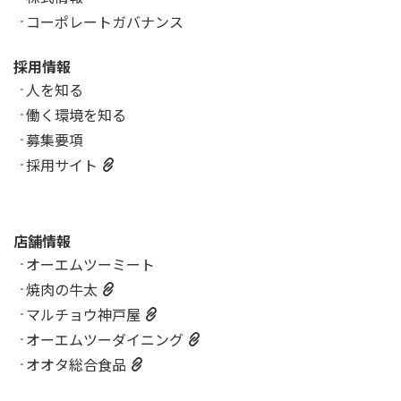
コーポレートガバナンス
採用情報
人を知る
働く環境を知る
募集要項
採用サイト
店舗情報
オーエムツーミート
焼肉の牛太
マルチョウ神戸屋
オーエムツーダイニング
オオタ総合食品