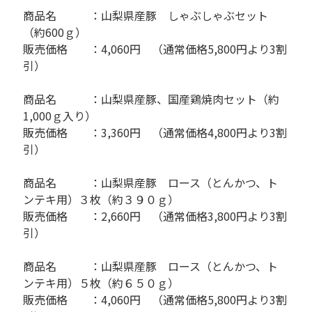
商品名 ：山梨県産豚 しゃぶしゃぶセット
（約600ｇ）
販売価格 ：4,060円 （通常価格5,800円より3割
引）
商品名 ：山梨県産豚、国産鶏焼肉セット（約
1,000ｇ入り）
販売価格 ：3,360円 （通常価格4,800円より3割
引）
商品名 ：山梨県産豚 ロース（とんかつ、ト
ンテキ用）３枚（約３９０ｇ）
販売価格 ：2,660円 （通常価格3,800円より3割
引）
商品名 ：山梨県産豚 ロース（とんかつ、ト
ンテキ用）５枚（約６５０ｇ）
販売価格 ：4,060円 （通常価格5,800円より3割