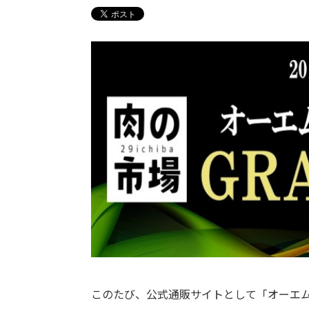
このたび、公式通販サイトとして「オーエ