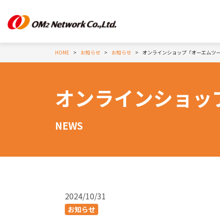
HOME
お知らせ
お知らせ
オンラインショップ「オーエムツ
オンラインショッ
NEWS
2024/10/31
お知らせ