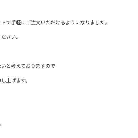
ットで手軽にご注文いただけるようになりました。
ください。
たいと考えておりますので
申し上げます。
。