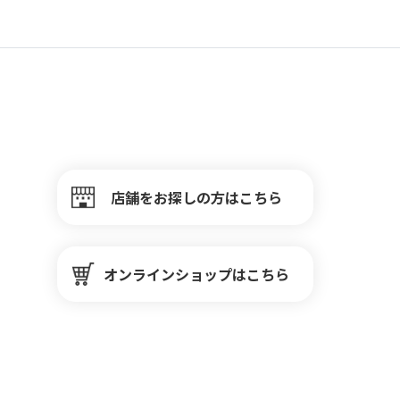
店舗をお探しの方はこちら
オンラインショップはこちら