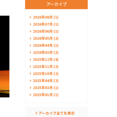
アーカイブ
2026年08月 (1)
2026年07月 (1)
2026年06月 (1)
2026年05月 (2)
2026年04月 (1)
2026年03月 (3)
2025年12月 (4)
2025年11月 (2)
2025年10月 (2)
2025年04月 (2)
2025年03月 (1)
2025年01月 (1)
アーカイブ全てを表示