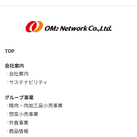
TOP
会社案内
会社案内
サステナビリティ
グループ事業
精肉・肉加工品小売事業
惣菜小売事業
外食事業
商品情報