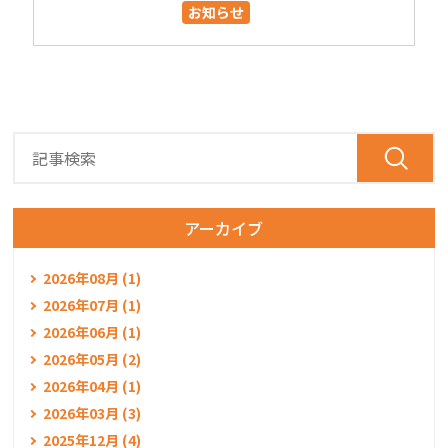
お知らせ
アーカイブ
2026年08月 (1)
2026年07月 (1)
2026年06月 (1)
2026年05月 (2)
2026年04月 (1)
2026年03月 (3)
2025年12月 (4)