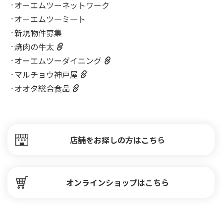
オーエムツーネットワーク
オーエムツーミート
新規物件募集
焼肉の牛太
オーエムツーダイニング
マルチョウ神戸屋
オオタ総合食品
店舗をお探しの方はこちら
オンラインショップはこちら