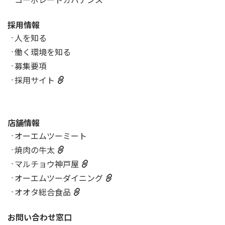
採用情報
人を知る
働く環境を知る
募集要項
採用サイト
店舗情報
オーエムツーミート
焼肉の牛太
マルチョウ神戸屋
オーエムツーダイニング
オオタ総合食品
お問い合わせ窓口