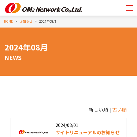
HOME
お知らせ
2024年08月
2024年08月
NEWS
新しい順 |
古い順
2024/08/01
サイトリニューアルのお知らせ