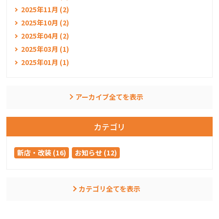
2025年11月 (2)
2025年10月 (2)
2025年04月 (2)
2025年03月 (1)
2025年01月 (1)
アーカイブ全てを表示
カテゴリ
新店・改装 (16)
お知らせ (12)
カテゴリ全てを表示