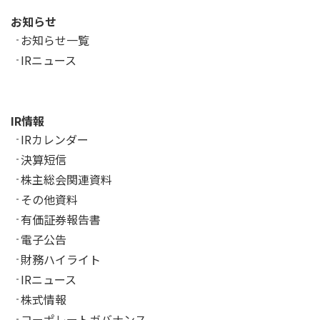
お知らせ
お知らせ一覧
IRニュース
IR情報
IRカレンダー
決算短信
株主総会関連資料
その他資料
有価証券報告書
電子公告
財務ハイライト
IRニュース
株式情報
コーポレートガバナンス